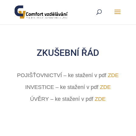
ZKUŠEBNÍ ŘÁD
POJIŠŤOVNICTVÍ – ke stažení v pdf
ZDE
INVESTICE – ke stažení v pdf
ZDE
ÚVĚRY – ke stažení v pdf
ZDE