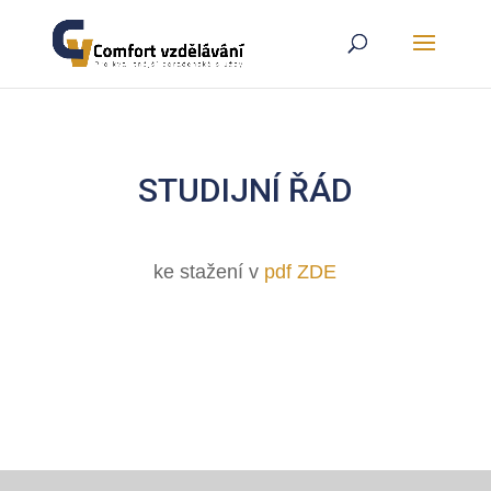
STUDIJNÍ ŘÁD
ke stažení v
pdf ZDE