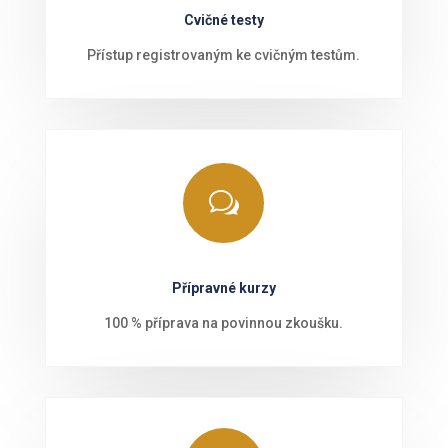
Cvičné testy
Přístup registrovaným ke cvičným testům.
w
Přípravné kurzy
100 % příprava na povinnou zkoušku.