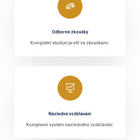

Odborné zkoušky
Kompletní studijní profil se zkouškami.

Následné vzdělávání
Komplexní systém následného vzdělávání.