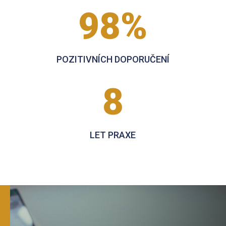
98
%
POZITIVNÍCH DOPORUČENÍ
8
LET PRAXE