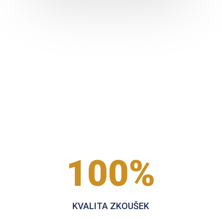
100
%
KVALITA ZKOUŠEK