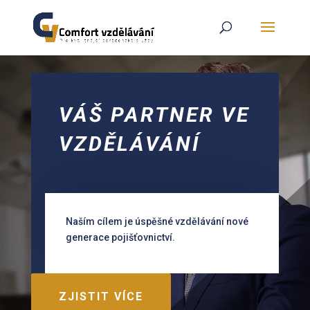
VÁŠ PARTNER
VE
VZDĚLÁVÁNÍ
Naším cílem je úspěšné vzdělávání nové
generace pojišťovnictví.
ZJISTIT VÍCE